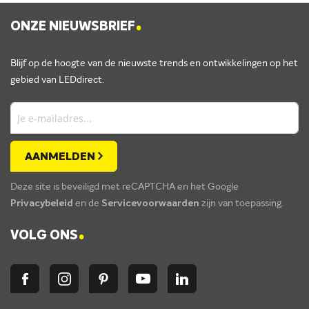
.
ONZE NIEUWSBRIEF
Blijf op de hoogte van de nieuwste trends en ontwikkelingen op het
gebied van LEDdirect.
AANMELDEN
Deze site is beveiligd met reCAPTCHA en het Google
Privacybeleid
en de
Servicevoorwaarden
zijn van toepassing.
.
VOLG ONS