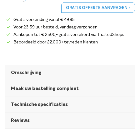
GRATIS OFFERTE AANVRAGEN >
Gratis verzending vanaf € 49,95
Voor 23:59 uur besteld, vandaag verzonden
Aankopen tot € 2500,- gratis verzekerd via TrustedShops
Beoordeeld door 22.000+ tevreden klanten
Omschrijving
Maak uw bestelling compleet
Technische specificaties
Reviews