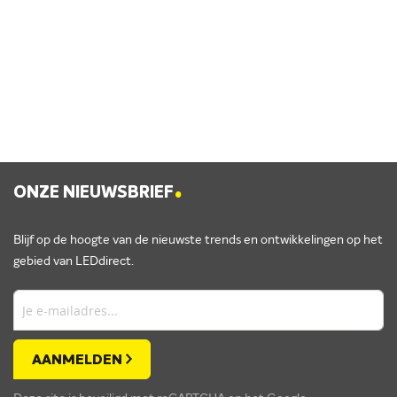
.
ONZE NIEUWSBRIEF
Blijf op de hoogte van de nieuwste trends en ontwikkelingen op het
gebied van LEDdirect.
AANMELDEN