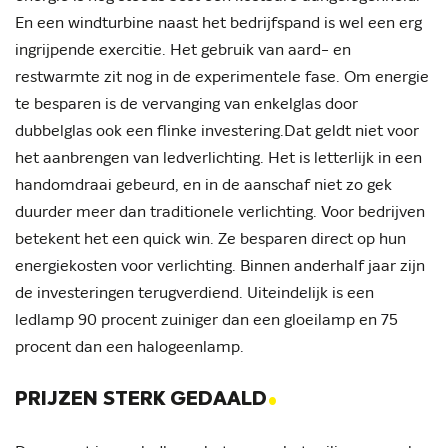
En een windturbine naast het bedrijfspand is wel een erg
ingrijpende exercitie. Het gebruik van aard- en
restwarmte zit nog in de experimentele fase. Om energie
te besparen is de vervanging van enkelglas door
dubbelglas ook een flinke investering.Dat geldt niet voor
het aanbrengen van ledverlichting. Het is letterlijk in een
handomdraai gebeurd, en in de aanschaf niet zo gek
duurder meer dan traditionele verlichting. Voor bedrijven
betekent het een quick win. Ze besparen direct op hun
energiekosten voor verlichting. Binnen anderhalf jaar zijn
de investeringen terugverdiend. Uiteindelijk is een
ledlamp 90 procent zuiniger dan een gloeilamp en 75
procent dan een halogeenlamp.
.
PRIJZEN STERK GEDAALD