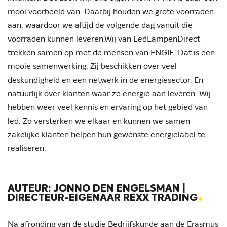
mooi voorbeeld van. Daarbij houden we grote voorraden
aan, waardoor we altijd de volgende dag vanuit die
voorraden kunnen leveren.Wij van LedLampenDirect
trekken samen op met de mensen van ENGIE. Dat is een
mooie samenwerking. Zij beschikken over veel
deskundigheid en een netwerk in de energiesector. En
natuurlijk over klanten waar ze energie aan leveren. Wij
hebben weer veel kennis en ervaring op het gebied van
led. Zo versterken we elkaar en kunnen we samen
zakelijke klanten helpen hun gewenste energielabel te
realiseren.
AUTEUR: JONNO DEN ENGELSMAN |
.
DIRECTEUR-EIGENAAR REXX TRADING
Na afronding van de studie Bedrijfskunde aan de Erasmus