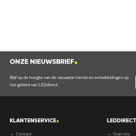
.
ONZE NIEUWSBRIEF
Blijf op de hoogte van de nieuwste trends en ontwikkelingen op
het gebied van LEDdirect.
.
KLANTENSERVICE
LEDDIREC
Contact
Over ons