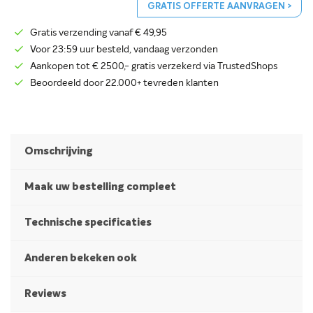
GRATIS OFFERTE AANVRAGEN >
Gratis verzending vanaf € 49,95
Voor 23:59 uur besteld, vandaag verzonden
Aankopen tot € 2500,- gratis verzekerd via TrustedShops
Beoordeeld door 22.000+ tevreden klanten
Omschrijving
Maak uw bestelling compleet
Technische specificaties
Anderen bekeken ook
Reviews