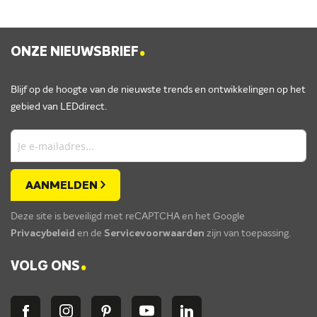
.
ONZE NIEUWSBRIEF
Blijf op de hoogte van de nieuwste trends en ontwikkelingen op het
gebied van LEDdirect.
AANMELDEN
Deze site is beveiligd met reCAPTCHA en het Google
Privacybeleid
en de
Servicevoorwaarden
zijn van toepassing.
.
VOLG ONS