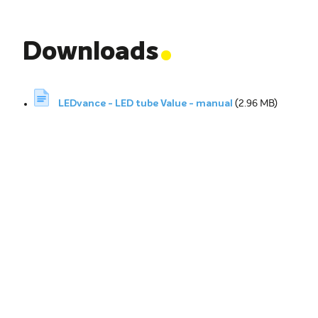
.
Downloads
LEDvance - LED tube Value - manual
(2.96 MB)