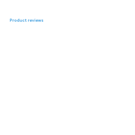
Product reviews