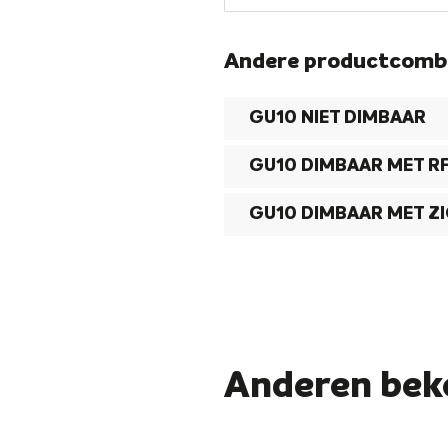
Andere productcomb
GU10 NIET DIMBAAR
GU10 DIMBAAR MET R
GU10 DIMBAAR MET Z
Anderen bek