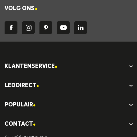
.
VOLG ONS
.
KLANTENSERVICE
.
LEDDIRECT
.
POPULAIR
.
CONTACT