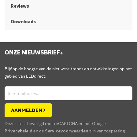
Reviews
Downloads
.
ONZE NIEUWSBRIEF
Blijf op de hoogte van de nieuwste trends en ontwikkelingen op het
gebied van LEDdirect.
AANMELDEN
Deze site is beveiligd met reCAPTCHA en het Google
Privacybeleid
en de
Servicevoorwaarden
zijn van toepassing.