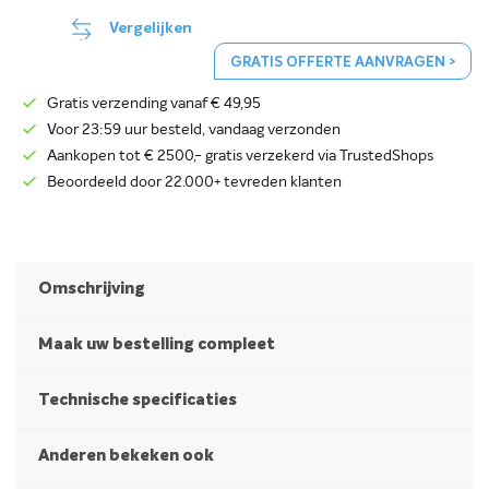
Vergelijken
GRATIS OFFERTE AANVRAGEN >
Gratis verzending vanaf € 49,95
Voor 23:59 uur besteld, vandaag verzonden
Aankopen tot € 2500,- gratis verzekerd via TrustedShops
Beoordeeld door 22.000+ tevreden klanten
Omschrijving
Maak uw bestelling compleet
Technische specificaties
Anderen bekeken ook