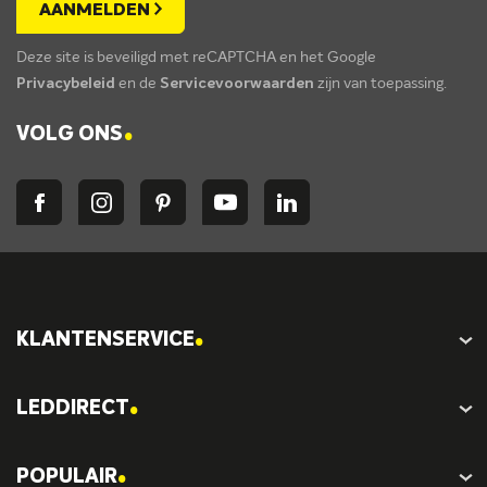
AANMELDEN
Deze site is beveiligd met reCAPTCHA en het Google
Privacybeleid
en de
Servicevoorwaarden
zijn van toepassing.
.
VOLG ONS
.
KLANTENSERVICE
.
LEDDIRECT
.
POPULAIR