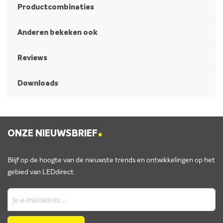
Productcombinaties
Anderen bekeken ook
Reviews
Downloads
.
ONZE NIEUWSBRIEF
Blijf op de hoogte van de nieuwste trends en ontwikkelingen op het
gebied van LEDdirect.