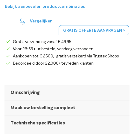
Bekijk aanbevolen productcombinaties
Vergelijken
GRATIS OFFERTE AANVRAGEN >
Gratis verzending vanaf € 49,95
Voor 23:59 uur besteld, vandaag verzonden
Aankopen tot € 2500,- gratis verzekerd via TrustedShops
Beoordeeld door 22.000+ tevreden klanten
Omschrijving
Maak uw bestelling compleet
Technische specificaties