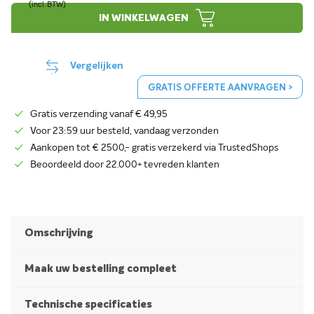
IN WINKELWAGEN
Vergelijken
GRATIS OFFERTE AANVRAGEN >
Gratis verzending vanaf € 49,95
Voor 23:59 uur besteld, vandaag verzonden
Aankopen tot € 2500,- gratis verzekerd via TrustedShops
Beoordeeld door 22.000+ tevreden klanten
Omschrijving
Maak uw bestelling compleet
Technische specificaties