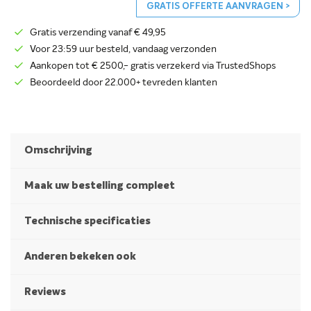
GRATIS OFFERTE AANVRAGEN >
Gratis verzending vanaf € 49,95
Voor 23:59 uur besteld, vandaag verzonden
Aankopen tot € 2500,- gratis verzekerd via TrustedShops
Beoordeeld door 22.000+ tevreden klanten
Omschrijving
Maak uw bestelling compleet
Technische specificaties
Anderen bekeken ook
Reviews