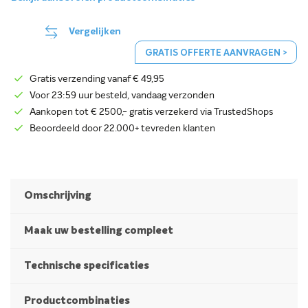
Vergelijken
GRATIS OFFERTE AANVRAGEN >
Gratis verzending vanaf € 49,95
Voor 23:59 uur besteld, vandaag verzonden
Aankopen tot € 2500,- gratis verzekerd via TrustedShops
Beoordeeld door 22.000+ tevreden klanten
Omschrijving
Maak uw bestelling compleet
Technische specificaties
Productcombinaties