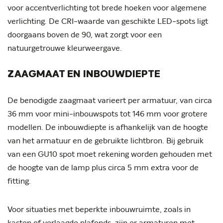
voor accentverlichting tot brede hoeken voor algemene
verlichting. De CRI-waarde van geschikte LED-spots ligt
doorgaans boven de 90, wat zorgt voor een
natuurgetrouwe kleurweergave.
ZAAGMAAT EN INBOUWDIEPTE
De benodigde zaagmaat varieert per armatuur, van circa
36 mm voor mini-inbouwspots tot 146 mm voor grotere
modellen. De inbouwdiepte is afhankelijk van de hoogte
van het armatuur en de gebruikte lichtbron. Bij gebruik
van een GU10 spot moet rekening worden gehouden met
de hoogte van de lamp plus circa 5 mm extra voor de
fitting.
Voor situaties met beperkte inbouwruimte, zoals in