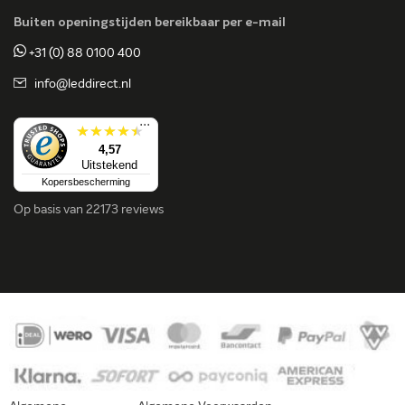
Buiten openingstijden bereikbaar per e-mail
+31 (0) 88 0100 400
info@leddirect.nl
...
4,57
Uitstekend
Kopersbescherming
Op basis van
22173 reviews