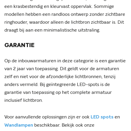
een krasbestendig en kleurvast oppervlak. Sommige
modellen hebben een randloos ontwerp zonder zichtbare
ringhouder, waardoor alleen de lichtbron zichtbaar is. Dit
draagt bij aan een minimalistische uitstraling.
GARANTIE
Op de inbouwarmaturen in deze categorie is een garantie
van 2 jaar van toepassing. Dit geldt voor de armaturen
zelf en niet voor de afzonderlijke lichtbronnen, tenzij
anders vermeld. Bij geïntegreerde LED-spots is de
garantie van toepassing op het complete armatuur
inclusief lichtbron.
Voor aanvullende oplossingen zijn er ook
en
LED spots
beschikbaar. Bekijk ook onze
Wandlampen