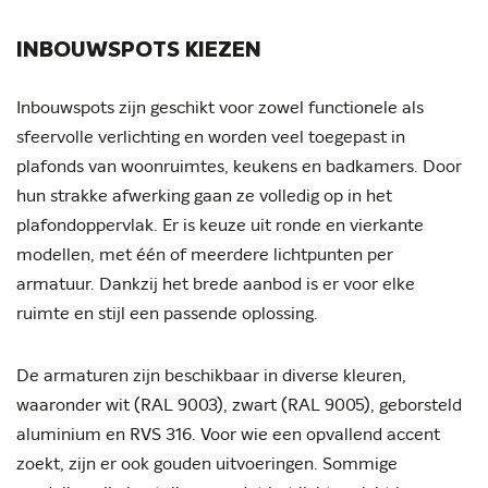
INBOUWSPOTS KIEZEN
Inbouwspots zijn geschikt voor zowel functionele als
sfeervolle verlichting en worden veel toegepast in
plafonds van woonruimtes, keukens en badkamers. Door
hun strakke afwerking gaan ze volledig op in het
plafondoppervlak. Er is keuze uit ronde en vierkante
modellen, met één of meerdere lichtpunten per
armatuur. Dankzij het brede aanbod is er voor elke
ruimte en stijl een passende oplossing.
De armaturen zijn beschikbaar in diverse kleuren,
waaronder wit (RAL 9003), zwart (RAL 9005), geborsteld
aluminium en RVS 316. Voor wie een opvallend accent
zoekt, zijn er ook gouden uitvoeringen. Sommige