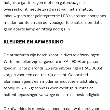
het juiste gat te zagen met een gatenzaag die
overeenkomt met de zaagmaat van het armatuur.
Inbouwspots met geïntegreerde LED’s vereisen doorgaans
minder ruimte en zijn eenvoudiger te plaatsen, omdat er
geen aparte lamp en fitting nodig zijn.
KLEUREN EN AFWERKING
De armaturen zijn beschikbaar in diverse afwerkingen.
Witte modellen zijn uitgevoerd in RAL 9003 en passen
goed in lichte plafonds. Zwarte uitvoeringen (RAL 9005)
zorgen voor een contrastrijk accent. Geborsteld
aluminium geeft een moderne, industriële uitstraling,
terwijl RVS 316 geschikt is voor vochtige ruimtes of
buitentoepassingen vanwege de corrosiebestendigheid.
De afwerking is meestal gepoedercoat, wat zorgt voor