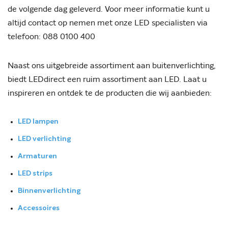
de volgende dag geleverd. Voor meer informatie kunt u
altijd contact op nemen met onze LED specialisten via
telefoon: 088 0100 400
Naast ons uitgebreide assortiment aan buitenverlichting,
biedt LEDdirect een ruim assortiment aan LED. Laat u
inspireren en ontdek te de producten die wij aanbieden:
LED lampen
LED verlichting
Armaturen
LED strips
Binnenverlichting
Accessoires