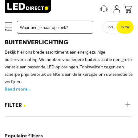
Incl.
BTW
Menu
BUITENVERLICHTING
Bekijk hier ons brede assortiment aan energiezuinige
buitenverlichting. We hebben voor iedere buitensituatie een grote
variatie aan passende LED oplossingen. Topkwaliteit tegen een
scherpe prijs. Gebruik de filters aan de linkerzijde om uw selectie te
verfijnen.
Read more...
.
FILTER
Populaire filters