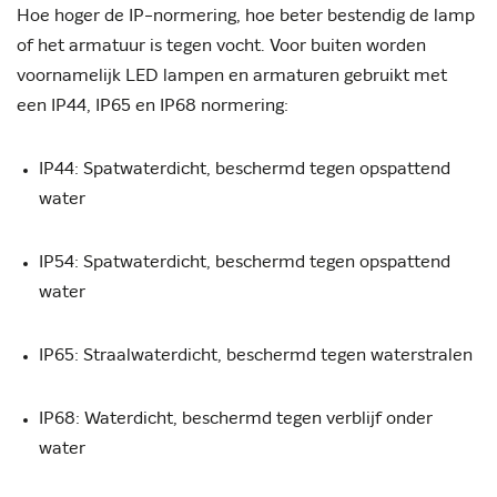
Hoe hoger de IP-normering, hoe beter bestendig de lamp
of het armatuur is tegen vocht. Voor buiten worden
voornamelijk LED lampen en armaturen gebruikt met
een IP44, IP65 en IP68 normering:
IP44: Spatwaterdicht, beschermd tegen opspattend
water
IP54: Spatwaterdicht, beschermd tegen opspattend
water
IP65: Straalwaterdicht, beschermd tegen waterstralen
IP68: Waterdicht, beschermd tegen verblijf onder
water