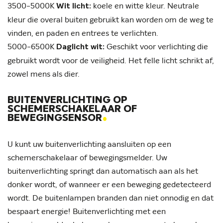
3500-5000K
koele en witte kleur. Neutrale
Wit licht:
kleur die overal buiten gebruikt kan worden om de weg te
vinden, en paden en entrees te verlichten.
5000-6500K
Geschikt voor verlichting die
Daglicht wit:
gebruikt wordt voor de veiligheid. Het felle licht schrikt af,
zowel mens als dier.
BUITENVERLICHTING OP
SCHEMERSCHAKELAAR OF
.
BEWEGINGSENSOR
U kunt uw buitenverlichting aansluiten op een
schemerschakelaar of bewegingsmelder. Uw
buitenverlichting springt dan automatisch aan als het
donker wordt, of wanneer er een beweging gedetecteerd
wordt. De buitenlampen branden dan niet onnodig en dat
bespaart energie! Buitenverlichting met een