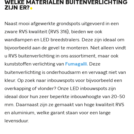
WELKE MATERIALEN BUITENVERLICHTING
.
ZIJN ER?
Naast mooi afgewerkte grondspots uitgevoerd in een
zware RVS kwaliteit (RVS 316), bieden we ook
wandlampen en LED breedstralers. Deze zijn ideaal om
bijvoorbeeld aan de gevel te monteren. Niet alleen vindt
u RVS buitenverlichting in ons assortiment, maar ook
kunststoffen verlichting van
Deze
Fumagalli.
buitenverlichting is onderhoudsarm en vervaagt niet van
kleur. Op zoek naar inbouwspots voor bijvoorbeeld een
overkapping of vlonder? Onze LED inbouwspots zijn
ideaal door hun zeer beperkte inbouwhoogte van 20-50
mm. Daarnaast zijn ze gemaakt van hoge kwaliteit RVS
en aluminium, welke garant staan voor een lange
levensduur.