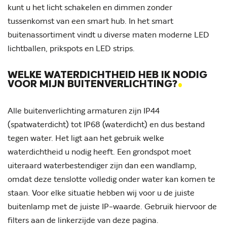
kunt u het licht schakelen en dimmen zonder
tussenkomst van een smart hub. In het smart
buitenassortiment vindt u diverse maten moderne LED
lichtballen, prikspots en LED strips.
WELKE WATERDICHTHEID HEB IK NODIG
.
VOOR MIJN BUITENVERLICHTING?
Alle buitenverlichting armaturen zijn IP44
(spatwaterdicht) tot IP68 (waterdicht) en dus bestand
tegen water. Het ligt aan het gebruik welke
waterdichtheid u nodig heeft. Een grondspot moet
uiteraard waterbestendiger zijn dan een wandlamp,
omdat deze tenslotte volledig onder water kan komen te
staan. Voor elke situatie hebben wij voor u de juiste
buitenlamp met de juiste IP-waarde. Gebruik hiervoor de
filters aan de linkerzijde van deze pagina.