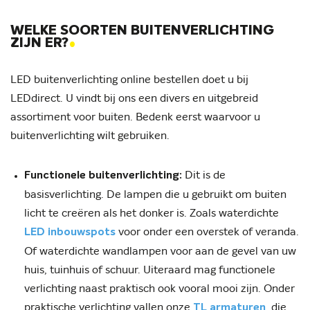
WELKE SOORTEN BUITENVERLICHTING
.
ZIJN ER?
LED buitenverlichting online bestellen doet u bij
LEDdirect. U vindt bij ons een divers en uitgebreid
assortiment voor buiten. Bedenk eerst waarvoor u
buitenverlichting wilt gebruiken.
Dit is de
Functionele buitenverlichting:
basisverlichting. De lampen die u gebruikt om buiten
licht te creëren als het donker is. Zoals waterdichte
voor onder een overstek of veranda.
LED inbouwspots
Of waterdichte wandlampen voor aan de gevel van uw
huis, tuinhuis of schuur. Uiteraard mag functionele
verlichting naast praktisch ook vooral mooi zijn. Onder
praktische verlichting vallen onze
, die
TL armaturen