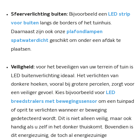
Bijvoorbeeld een
Sfeerverlichting buiten:
LED strip
langs de borders of het tuinhuis.
voor buiten
Daarnaast zijn ook onze
plafondlampen
geschikt om onder een afdak te
spatwaterdicht
plaatsen.
voor het beveiligen van uw terrein of tuin is
Veiligheid:
LED buitenverlichting ideaal. Het verlichten van
donkere hoeken, vooral bij grotere percelen, zorgt voor
een veiliger gevoel. Kies bijvoorbeeld voor
LED
om een tuinpad
breedstralers met bewegingssensor
of oprit te verlichten wanneer er beweging
gedetecteerd wordt. Dit is niet alleen veilig, maar ook
handig als u zelf in het donker thuiskomt. Bovendien is
dit energiezuinig, de toch al energiezuinige