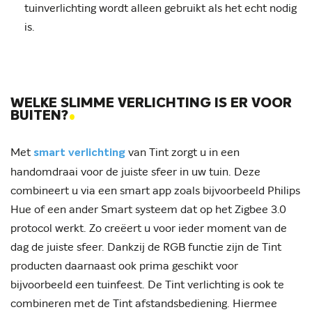
tuinverlichting wordt alleen gebruikt als het echt nodig
is.
WELKE SLIMME VERLICHTING IS ER VOOR
.
BUITEN?
Met
van Tint zorgt u in een
smart verlichting
handomdraai voor de juiste sfeer in uw tuin. Deze
combineert u via een smart app zoals bijvoorbeeld Philips
Hue of een ander Smart systeem dat op het Zigbee 3.0
protocol werkt. Zo creëert u voor ieder moment van de
dag de juiste sfeer. Dankzij de RGB functie zijn de Tint
producten daarnaast ook prima geschikt voor
bijvoorbeeld een tuinfeest. De Tint verlichting is ook te
combineren met de Tint afstandsbediening. Hiermee