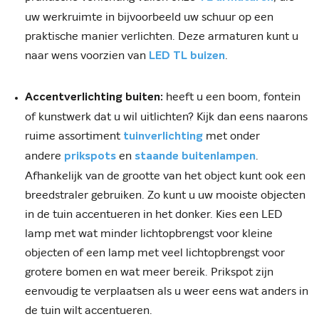
uw werkruimte in bijvoorbeeld uw schuur op een
praktische manier verlichten. Deze armaturen kunt u
naar wens voorzien van
.
LED TL buizen
heeft u een boom, fontein
Accentverlichting buiten:
of kunstwerk dat u wil uitlichten? Kijk dan eens naarons
ruime assortiment
met onder
tuinverlichting
andere
en
.
prikspots
staande buitenlampen
Afhankelijk van de grootte van het object kunt ook een
breedstraler gebruiken. Zo kunt u uw mooiste objecten
in de tuin accentueren in het donker. Kies een LED
lamp met wat minder lichtopbrengst voor kleine
objecten of een lamp met veel lichtopbrengst voor
grotere bomen en wat meer bereik. Prikspot zijn
eenvoudig te verplaatsen als u weer eens wat anders in
de tuin wilt accentueren.