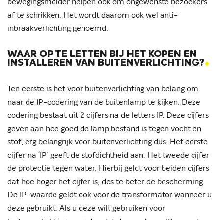
bewegingsmelder helpen ook om ongewenste bezoekers
af te schrikken. Het wordt daarom ook wel anti-
inbraakverlichting genoemd.
WAAR OP TE LETTEN BIJ HET KOPEN EN
.
INSTALLEREN VAN BUITENVERLICHTING?
Ten eerste is het voor buitenverlichting van belang om
naar de IP-codering van de buitenlamp te kijken. Deze
codering bestaat uit 2 cijfers na de letters IP. Deze cijfers
geven aan hoe goed de lamp bestand is tegen vocht en
stof; erg belangrijk voor buitenverlichting dus. Het eerste
cijfer na ‘IP’ geeft de stofdichtheid aan. Het tweede cijfer
de protectie tegen water. Hierbij geldt voor beiden cijfers
dat hoe hoger het cijfer is, des te beter de bescherming.
De IP-waarde geldt ook voor de transformator wanneer u
deze gebruikt. Als u deze wilt gebruiken voor