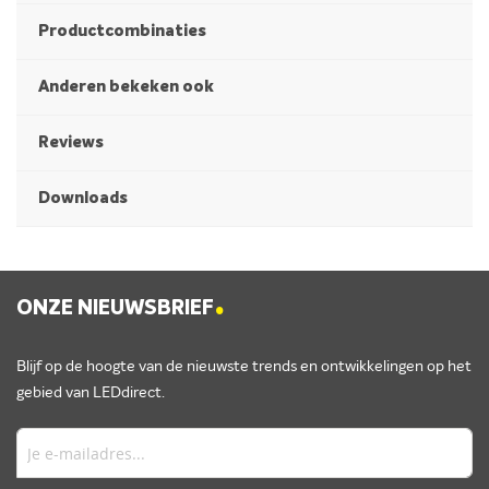
Productcombinaties
Anderen bekeken ook
Reviews
Downloads
.
ONZE NIEUWSBRIEF
Blijf op de hoogte van de nieuwste trends en ontwikkelingen op het
gebied van LEDdirect.