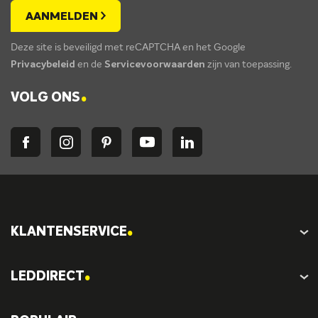
AANMELDEN
Deze site is beveiligd met reCAPTCHA en het Google
Privacybeleid
en de
Servicevoorwaarden
zijn van toepassing.
.
VOLG ONS
.
KLANTENSERVICE
.
LEDDIRECT