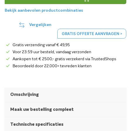
Bekijk aanbevolen productcombinaties
Vergelijken
GRATIS OFFERTE AANVRAGEN >
Gratis verzending vanaf € 49,95
Voor 23:59 uur besteld, vandaag verzonden
Aankopen tot € 2500,- gratis verzekerd via TrustedShops
Beoordeeld door 22.000+ tevreden klanten
Omschrijving
Maak uw bestelling compleet
Technische specificaties