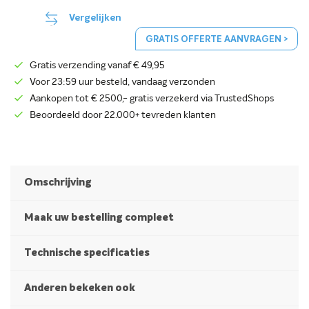
Vergelijken
GRATIS OFFERTE AANVRAGEN >
Gratis verzending vanaf € 49,95
Voor 23:59 uur besteld, vandaag verzonden
Aankopen tot € 2500,- gratis verzekerd via TrustedShops
Beoordeeld door 22.000+ tevreden klanten
Omschrijving
Maak uw bestelling compleet
Technische specificaties
Anderen bekeken ook