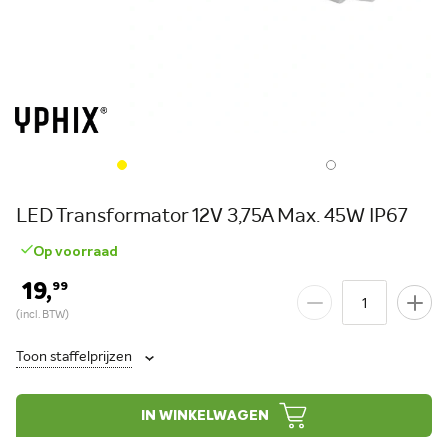
LED Transformator 12V 3,75A Max. 45W IP67
Op voorraad
19,
99
Toon staffelprijzen
IN WINKELWAGEN