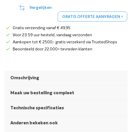
Vergelijken
GRATIS OFFERTE AANVRAGEN >
Gratis verzending vanaf € 49,95
Voor 23:59 uur besteld, vandaag verzonden
Aankopen tot € 2500,- gratis verzekerd via TrustedShops
Beoordeeld door 22.000+ tevreden klanten
Omschrijving
Maak uw bestelling compleet
Technische specificaties
Anderen bekeken ook