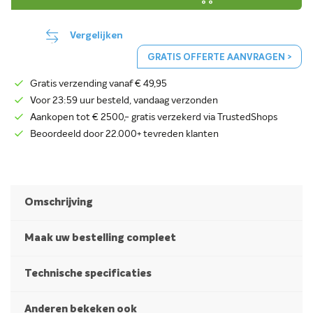
Vergelijken
GRATIS OFFERTE AANVRAGEN >
Gratis verzending vanaf € 49,95
Voor 23:59 uur besteld, vandaag verzonden
Aankopen tot € 2500,- gratis verzekerd via TrustedShops
Beoordeeld door 22.000+ tevreden klanten
Omschrijving
Maak uw bestelling compleet
Technische specificaties
Anderen bekeken ook