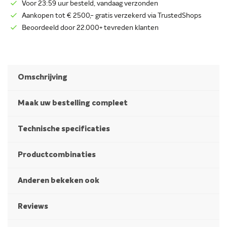
Voor 23:59 uur besteld, vandaag verzonden
Aankopen tot € 2500,- gratis verzekerd via TrustedShops
Beoordeeld door 22.000+ tevreden klanten
Omschrijving
Maak uw bestelling compleet
Technische specificaties
Productcombinaties
Anderen bekeken ook
Reviews