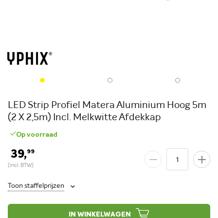
LED Strip Profiel Matera Aluminium Hoog 5m
(2 X 2,5m) Incl. Melkwitte Afdekkap
Op voorraad
39,
99
Toon staffelprijzen
IN WINKELWAGEN