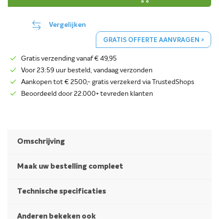
Vergelijken
GRATIS OFFERTE AANVRAGEN >
Gratis verzending vanaf € 49,95
Voor 23:59 uur besteld, vandaag verzonden
Aankopen tot € 2500,- gratis verzekerd via TrustedShops
Beoordeeld door 22.000+ tevreden klanten
Omschrijving
Maak uw bestelling compleet
Technische specificaties
Anderen bekeken ook