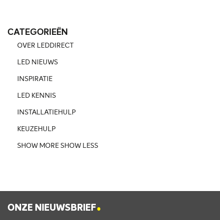
CATEGORIEËN
OVER LEDDIRECT
LED NIEUWS
INSPIRATIE
LED KENNIS
INSTALLATIEHULP
KEUZEHULP
SHOW MORE
SHOW LESS
.
ONZE NIEUWSBRIEF