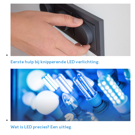
Eerste hulp bij knipperende LED verlichting.
Wat is LED precies? Een uitleg.