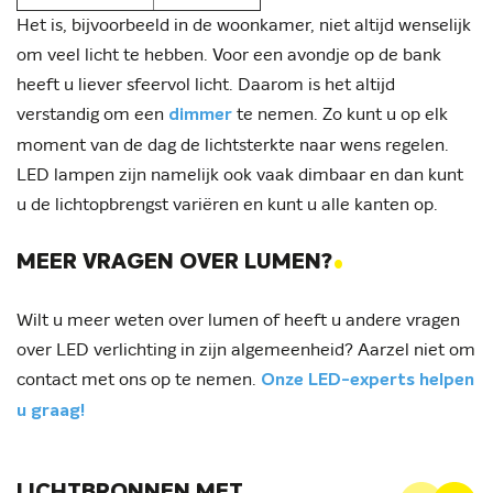
Het is, bijvoorbeeld in de woonkamer, niet altijd wenselijk
om veel licht te hebben. Voor een avondje op de bank
heeft u liever sfeervol licht. Daarom is het altijd
verstandig om een
te nemen. Zo kunt u op elk
dimmer
moment van de dag de lichtsterkte naar wens regelen.
LED lampen zijn namelijk ook vaak dimbaar en dan kunt
u de lichtopbrengst variëren en kunt u alle kanten op.
.
MEER VRAGEN OVER LUMEN?
Wilt u meer weten over lumen of heeft u andere vragen
over LED verlichting in zijn algemeenheid? Aarzel niet om
contact met ons op te nemen.
Onze LED-experts helpen
u graag!