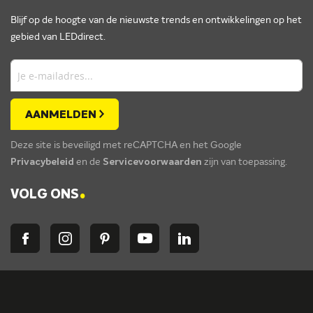
Blijf op de hoogte van de nieuwste trends en ontwikkelingen op het
gebied van LEDdirect.
AANMELDEN
Deze site is beveiligd met reCAPTCHA en het Google
Privacybeleid
en de
Servicevoorwaarden
zijn van toepassing.
.
VOLG ONS